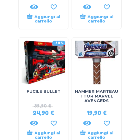
Aggiungi al
Aggiungi al
carrello
carrello
-38%
FUCILE BULLET
HAMMER MARTEAU
THOR MARVEL
AVENGERS
39,90
€
24,90
€
19,90
€
Aggiungi al
Aggiungi al
carrello
carrello