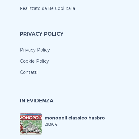
Realizzato da
Be Cool Italia
PRIVACY POLICY
Privacy Policy
Cookie Policy
Contatti
IN EVIDENZA
monopoli classico hasbro
29,90
€