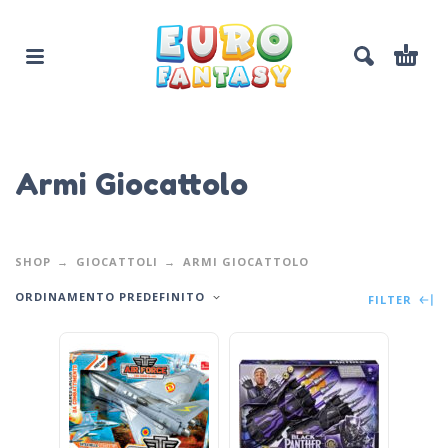
Armi Giocattolo
SHOP
GIOCATTOLI
ARMI GIOCATTOLO
ORDINAMENTO PREDEFINITO
FILTER