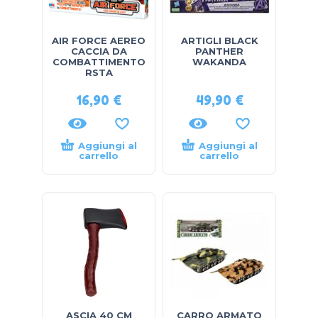
AIR FORCE AEREO
ARTIGLI BLACK
CACCIA DA
PANTHER
COMBATTIMENTO
WAKANDA
RSTA
16,90
€
49,90
€
Aggiungi al
Aggiungi al
carrello
carrello
ASCIA 40 CM
CARRO ARMATO