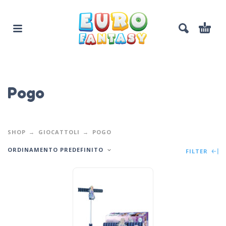
Pogo
SHOP
GIOCATTOLI
POGO
ORDINAMENTO PREDEFINITO
FILTER