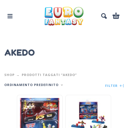
AKEDO
SHOP
PRODOTTI TAGGATI “AKEDO”
ORDINAMENTO PREDEFINITO
FILTER