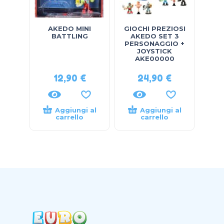
AKEDO MINI
GIOCHI PREZIOSI
BATTLING
AKEDO SET 3
PERSONAGGIO +
JOYSTICK
AKE00000
12,90
€
24,90
€
Aggiungi al
Aggiungi al
carrello
carrello