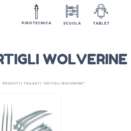
PIROTECNICA
SCUOLA
TABLET
RTIGLI WOLVERINE
PRODOTTI TAGGATI “ARTIGLI WOLVERINE”