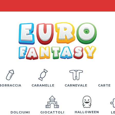
BORRACCIA
CARAMELLE
CARNEVALE
CARTE
HALLOWEEN
E
DOLCIUMI
GIOCATTOLI
L