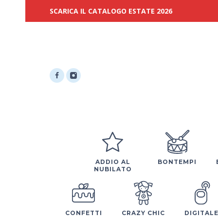
SCARICA IL CATALOGO ESTATE 2026
ADDIO AL
BONTEMPI
NUBILATO
CONFETTI
CRAZY CHIC
DIGITAL