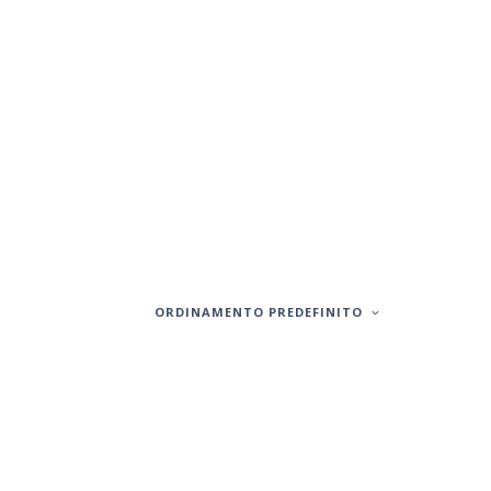
ORDINAMENTO PREDEFINITO