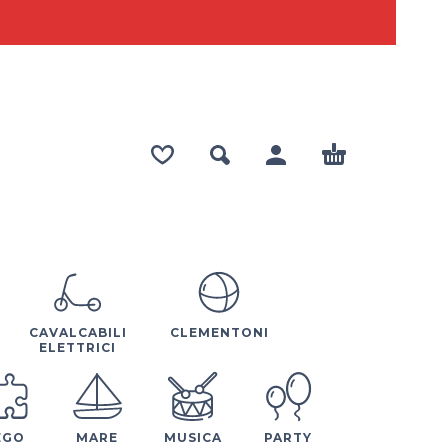
CAVALCABILI
CLEMENTONI
ELETTRICI
EGO
MARE
MUSICA
PARTY