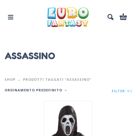
ASSASSINO
SHOP
PRODOTTI TAGGATI “ASSASSINO”
ORDINAMENTO PREDEFINITO
FILTER