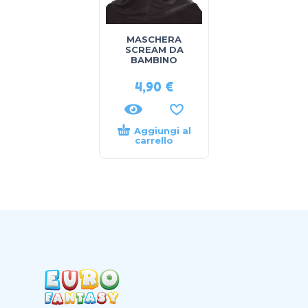
MASCHERA
SCREAM DA
BAMBINO
4,90
€
Aggiungi al
carrello