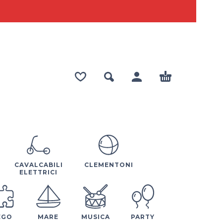
CAVALCABILI
CLEMENTONI
ELETTRICI
EGO
MARE
MUSICA
PARTY