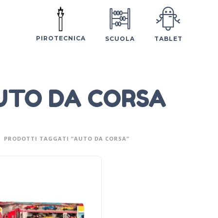
PIROTECNICA
SCUOLA
TABLET
UTO DA CORSA
PRODOTTI TAGGATI “AUTO DA CORSA”