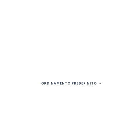
ORDINAMENTO PREDEFINITO