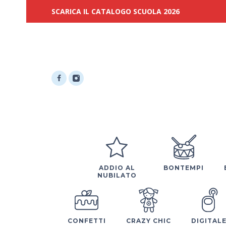
SCARICA IL CATALOGO SCUOLA 2026
ADDIO AL
BONTEMPI
NUBILATO
CONFETTI
CRAZY CHIC
DIGITAL