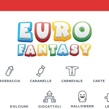
BORRACCIA
CARAMELLE
CARNEVALE
CARTE
HALLOWEEN
E
DOLCIUMI
GIOCATTOLI
L