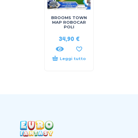
BROOMS TOWN
MAP ROBOCAR
POLI
34,90
€
Leggi tutto