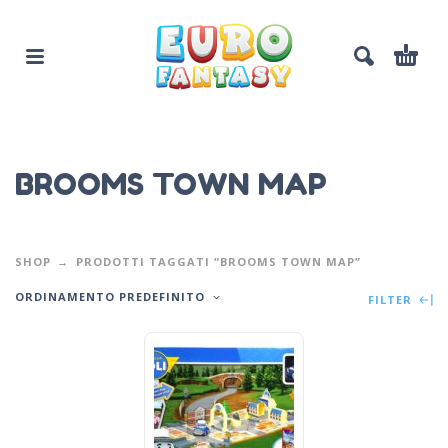
BROOMS TOWN MAP
SHOP
PRODOTTI TAGGATI “BROOMS TOWN MAP”
ORDINAMENTO PREDEFINITO
FILTER