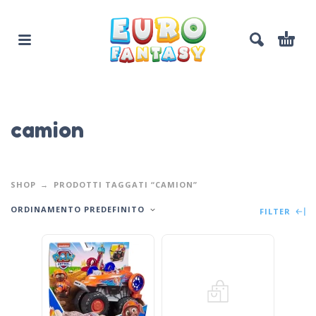
camion
SHOP
PRODOTTI TAGGATI “CAMION”
ORDINAMENTO PREDEFINITO
FILTER