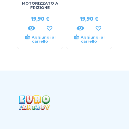
MOTORIZZATO A
FRIZIONE
19,90
€
19,90
€
Aggiungi al
Aggiungi al
carrello
carrello