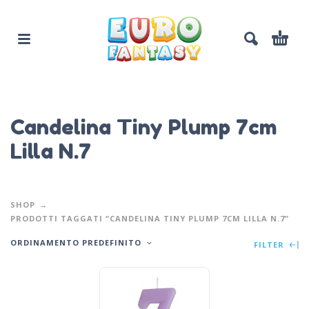
Candelina Tiny Plump 7cm
Lilla N.7
SHOP
PRODOTTI TAGGATI “CANDELINA TINY PLUMP 7CM LILLA N.7”
ORDINAMENTO PREDEFINITO
FILTER