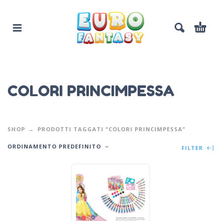
COLORI PRINCIMPESSA
SHOP
PRODOTTI TAGGATI “COLORI PRINCIMPESSA”
ORDINAMENTO PREDEFINITO
FILTER