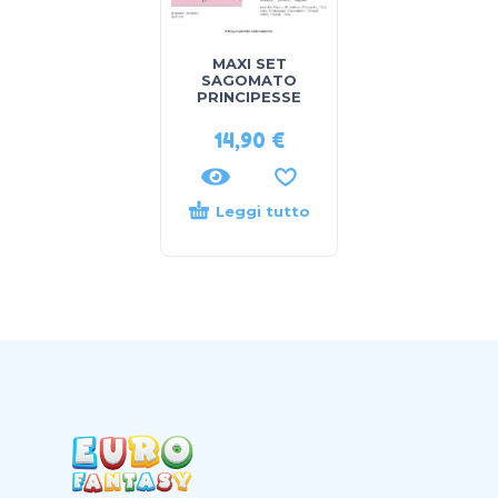
MAXI SET
SAGOMATO
PRINCIPESSE
14,90
€
Leggi tutto