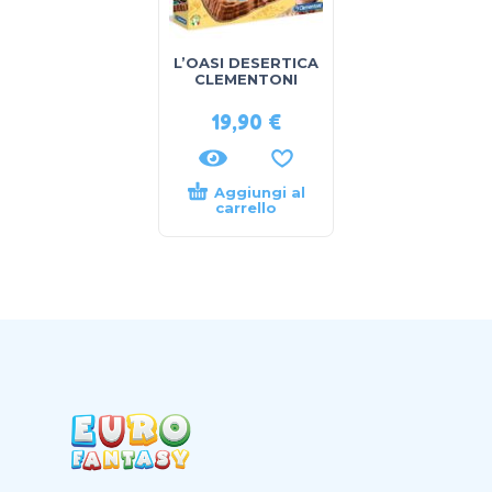
L’OASI DESERTICA
CLEMENTONI
19,90
€
Aggiungi al
carrello