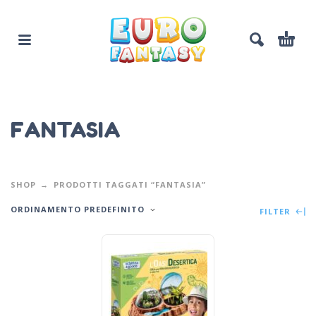
FANTASIA
SHOP
PRODOTTI TAGGATI “FANTASIA”
ORDINAMENTO PREDEFINITO
FILTER