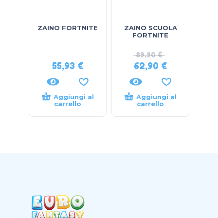
ZAINO FORTNITE
ZAINO SCUOLA
FORTNITE
89,90
€
55,93
€
62,90
€
Aggiungi al
Aggiungi al
carrello
carrello