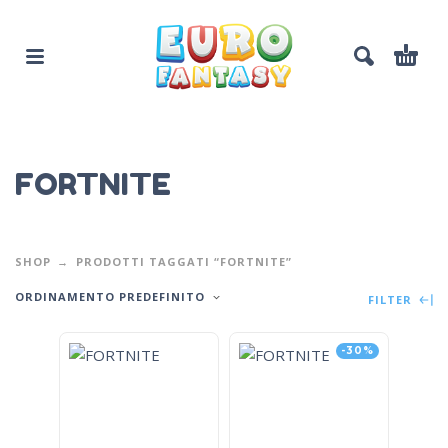
FORTNITE
SHOP
PRODOTTI TAGGATI “FORTNITE”
ORDINAMENTO PREDEFINITO
FILTER
-30%