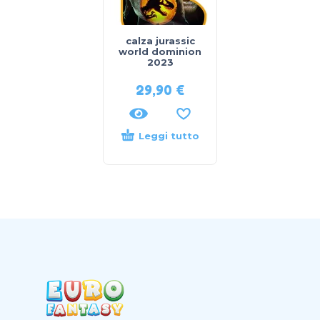
calza jurassic
world dominion
2023
29,90
€
Leggi tutto