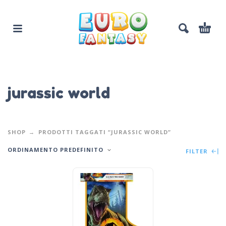
jurassic world
SHOP
PRODOTTI TAGGATI “JURASSIC WORLD”
ORDINAMENTO PREDEFINITO
FILTER