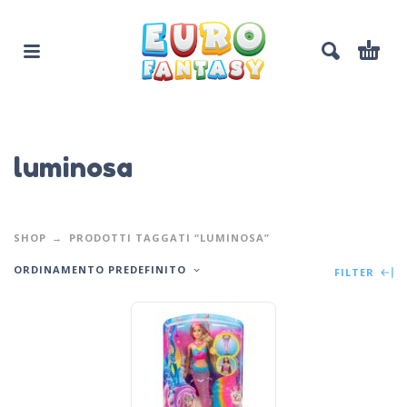
luminosa
SHOP
PRODOTTI TAGGATI “LUMINOSA”
ORDINAMENTO PREDEFINITO
FILTER