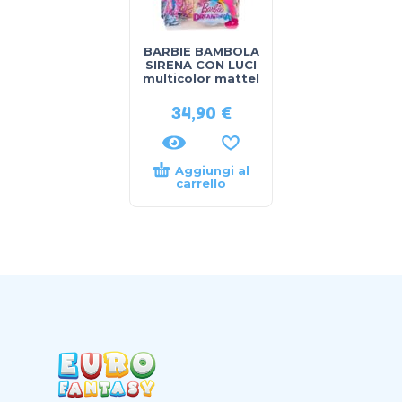
BARBIE BAMBOLA
SIRENA CON LUCI
multicolor mattel
34,90
€
Aggiungi al
carrello