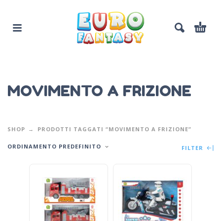
MOVIMENTO A FRIZIONE
SHOP
PRODOTTI TAGGATI “MOVIMENTO A FRIZIONE”
ORDINAMENTO PREDEFINITO
FILTER