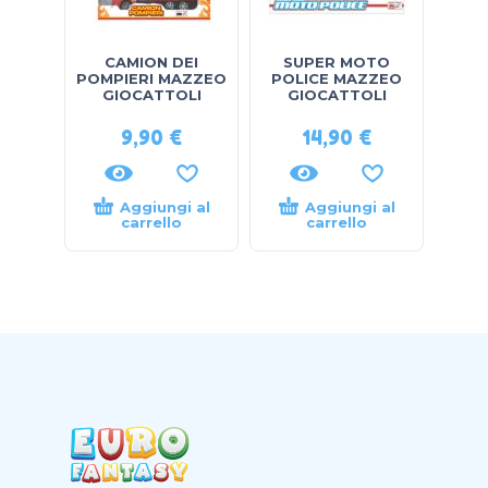
CAMION DEI
SUPER MOTO
POMPIERI MAZZEO
POLICE MAZZEO
GIOCATTOLI
GIOCATTOLI
9,90
€
14,90
€
Aggiungi al
Aggiungi al
carrello
carrello