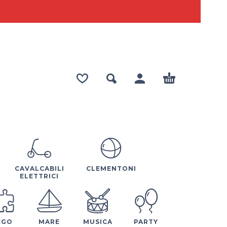
CAVALCABILI
CLEMENTONI
ELETTRICI
EGO
MARE
MUSICA
PARTY