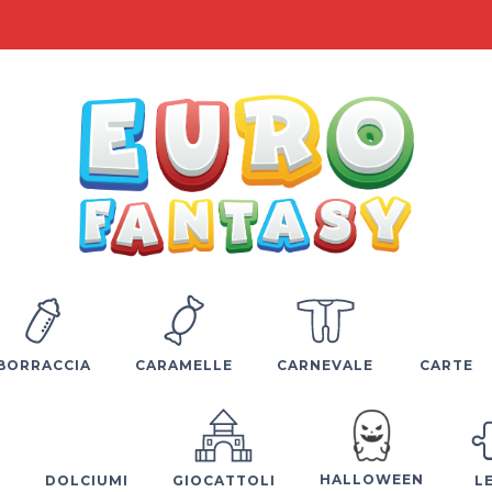
BORRACCIA
CARAMELLE
CARNEVALE
CARTE
HALLOWEEN
E
DOLCIUMI
GIOCATTOLI
L