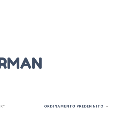
ERMAN
R”
ORDINAMENTO PREDEFINITO