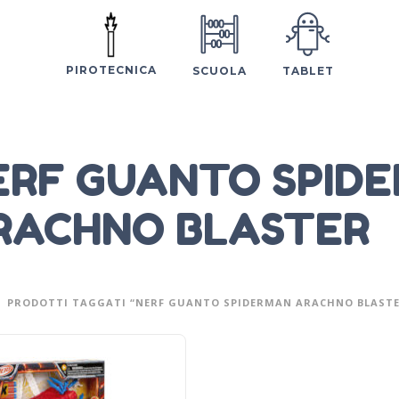
PIROTECNICA
SCUOLA
TABLET
ERF GUANTO SPID
RACHNO BLASTER
PRODOTTI TAGGATI “NERF GUANTO SPIDERMAN ARACHNO BLASTE