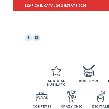
SCARICA IL CATALOGO ESTATE 2026
ADDIO AL
BONTEMPI
NUBILATO
CONFETTI
CRAZY CHIC
DIGITAL