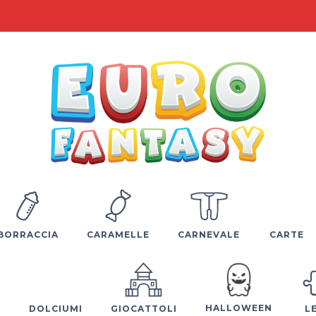
BORRACCIA
CARAMELLE
CARNEVALE
CARTE
HALLOWEEN
E
DOLCIUMI
GIOCATTOLI
L