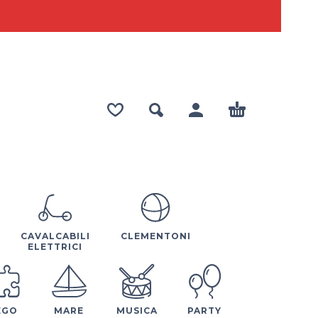
CAVALCABILI
CLEMENTONI
ELETTRICI
EGO
MARE
MUSICA
PARTY