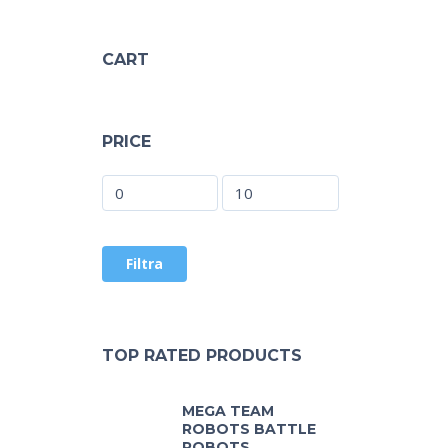
CART
PRICE
Filtra
TOP RATED PRODUCTS
MEGA TEAM
ROBOTS BATTLE
ROBOTS