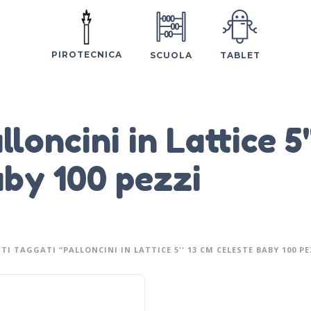
PIROTECNICA
SCUOLA
TABLET
lloncini in Lattice 5
by 100 pezzi
I TAGGATI “PALLONCINI IN LATTICE 5'' 13 CM CELESTE BABY 100 PE