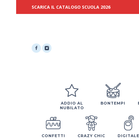
SCARICA IL CATALOGO SCUOLA 2026
ADDIO AL
BONTEMPI
NUBILATO
CONFETTI
CRAZY CHIC
DIGITAL