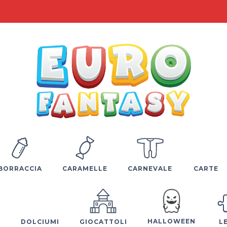
BORRACCIA
CARAMELLE
CARNEVALE
CARTE
HALLOWEEN
E
DOLCIUMI
GIOCATTOLI
L