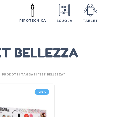
PIROTECNICA
SCUOLA
TABLET
ET BELLEZZA
PRODOTTI TAGGATI “SET BELLEZZA”
-24%