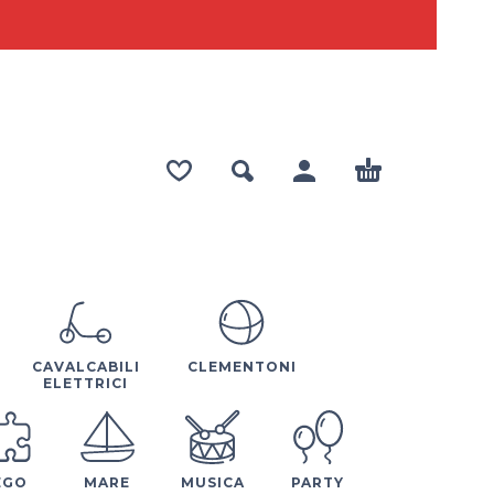
CAVALCABILI
CLEMENTONI
ELETTRICI
EGO
MARE
MUSICA
PARTY