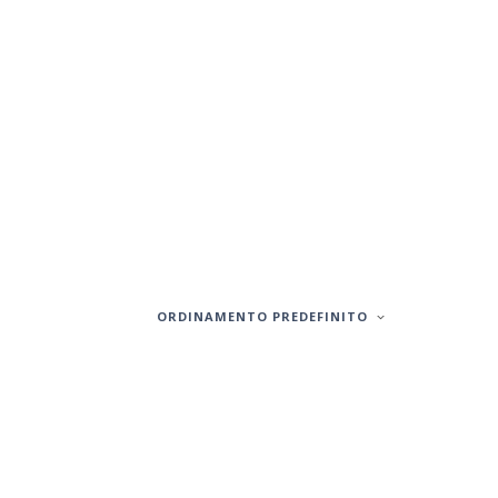
ORDINAMENTO PREDEFINITO