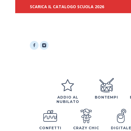
SCARICA IL CATALOGO SCUOLA 2026
ADDIO AL
BONTEMPI
NUBILATO
CONFETTI
CRAZY CHIC
DIGITAL