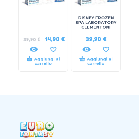
DISNEY FROZEN
SPA LABORATORY
CLEMENTONI
14,90
€
39,90
€
39,90
€
Aggiungi al
Aggiungi al
carrello
carrello