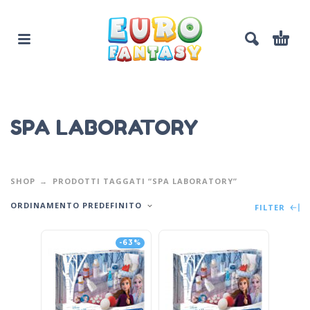
SPA LABORATORY
SHOP
PRODOTTI TAGGATI “SPA LABORATORY”
ORDINAMENTO PREDEFINITO
FILTER
-63%