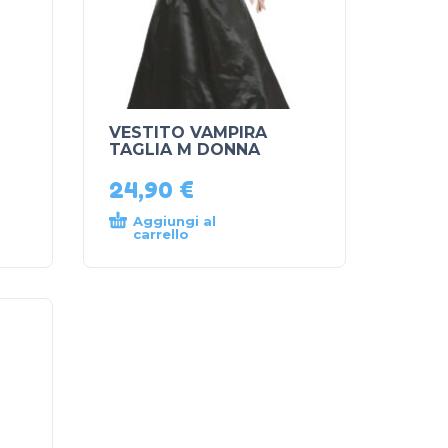
VESTITO VAMPIRA
TAGLIA M DONNA
24,90
€
Aggiungi al
carrello