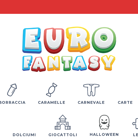
BORRACCIA
CARAMELLE
CARNEVALE
CARTE
HALLOWEEN
E
DOLCIUMI
GIOCATTOLI
L