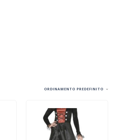
ORDINAMENTO PREDEFINITO