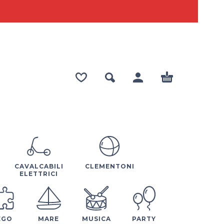
CAVALCABILI
CLEMENTONI
ELETTRICI
EGO
MARE
MUSICA
PARTY