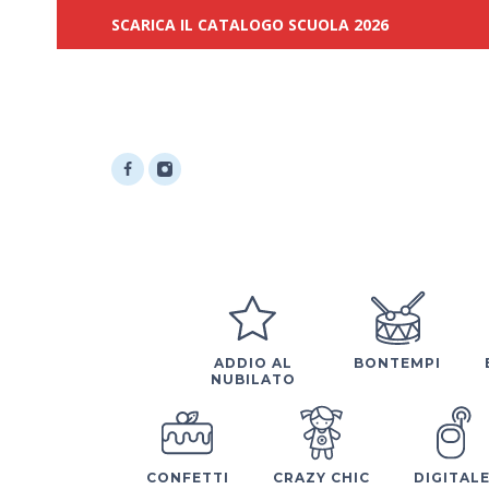
SCARICA IL CATALOGO SCUOLA 2026
ADDIO AL
BONTEMPI
NUBILATO
CONFETTI
CRAZY CHIC
DIGITAL