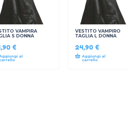
STITO VAMPIRA
VESTITO VAMPIRO
GLIA S DONNA
TAGLIA L DONNA
4,90
€
24,90
€
Aggiungi al
Aggiungi al
carrello
carrello