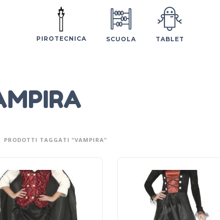
PIROTECNICA
SCUOLA
TABLET
AMPIRA
PRODOTTI TAGGATI “VAMPIRA”