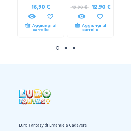
16,90
€
12,90
€
19,90
€
Aggiungi al
Aggiungi al
carrello
carrello
Euro Fantasy di Emanuela Cadavere