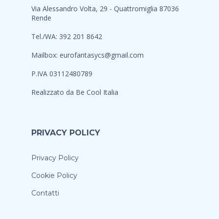
Via Alessandro Volta, 29 - Quattromiglia 87036
Rende
Tel./WA: 392 201 8642
Mailbox:
eurofantasycs@gmail.com
P.IVA 03112480789
Realizzato da
Be Cool Italia
PRIVACY POLICY
Privacy Policy
Cookie Policy
Contatti