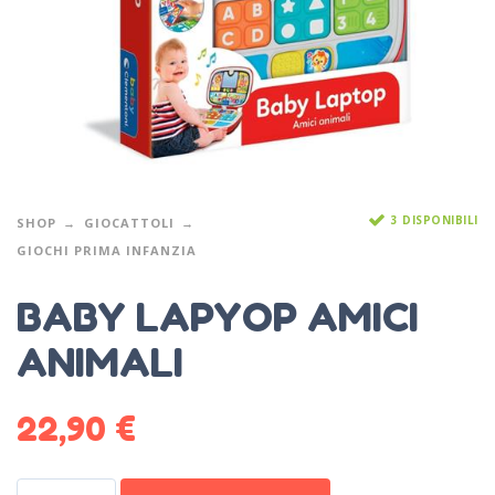
3 DISPONIBILI
SHOP
GIOCATTOLI
GIOCHI PRIMA INFANZIA
BABY LAPYOP AMICI
ANIMALI
22,90
€