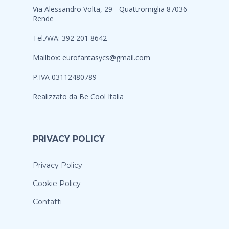
Via Alessandro Volta, 29 - Quattromiglia 87036
Rende
Tel./WA: 392 201 8642
Mailbox:
eurofantasycs@gmail.com
P.IVA 03112480789
Realizzato da
Be Cool Italia
PRIVACY POLICY
Privacy Policy
Cookie Policy
Contatti