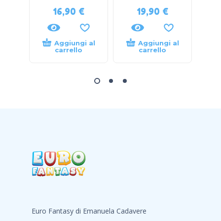
16,90
€
19,90
€
Aggiungi al
Aggiungi al
carrello
carrello
Euro Fantasy di Emanuela Cadavere