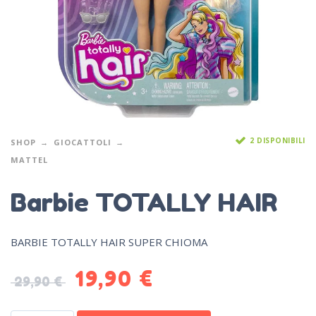
2 DISPONIBILI
SHOP
GIOCATTOLI
MATTEL
Barbie TOTALLY HAIR
BARBIE TOTALLY HAIR SUPER CHIOMA
19,90
€
29,90
€