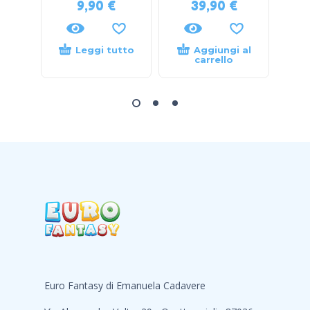
9,90
€
39,90
€
Leggi tutto
Aggiungi al
carrello
Euro Fantasy di Emanuela Cadavere