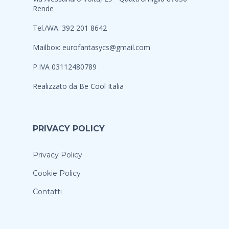
Rende
Tel./WA: 392 201 8642
Mailbox:
eurofantasycs@gmail.com
P.IVA 03112480789
Realizzato da
Be Cool Italia
PRIVACY POLICY
Privacy Policy
Cookie Policy
Contatti