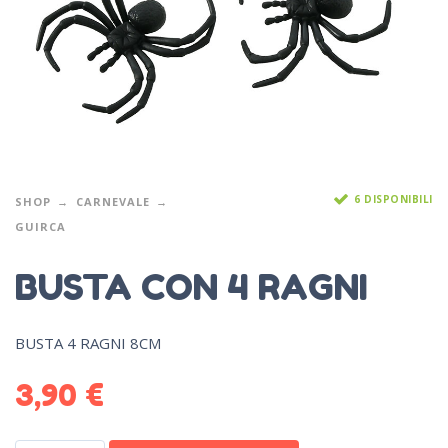
6 DISPONIBILI
SHOP
CARNEVALE
GUIRCA
BUSTA CON 4 RAGNI
BUSTA 4 RAGNI 8CM
3,90
€