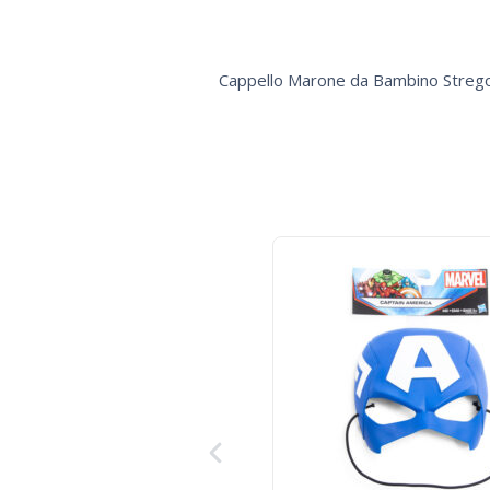
Cappello Marone da Bambino Stregon