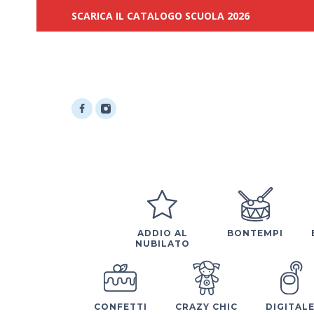
SCARICA IL CATALOGO SCUOLA 2026
ADDIO AL
BONTEMPI
NUBILATO
CONFETTI
CRAZY CHIC
DIGITAL