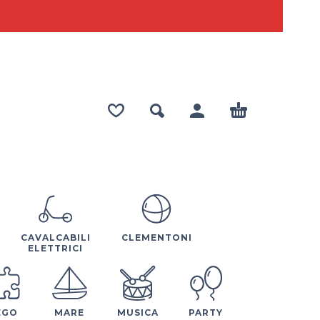
CAVALCABILI
CLEMENTONI
ELETTRICI
EGO
MARE
MUSICA
PARTY