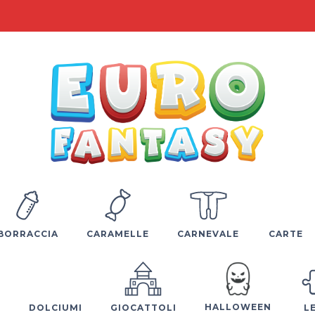
BORRACCIA
CARAMELLE
CARNEVALE
CARTE
HALLOWEEN
E
DOLCIUMI
GIOCATTOLI
L