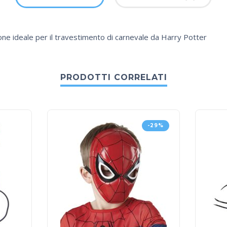
e ideale per il travestimento di carnevale da Harry Potter
PRODOTTI CORRELATI
-29%