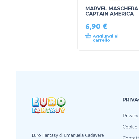
MARVEL MASCHERA
CAPTAIN AMERICA
6,90
€
Aggiungi al
carrello
PRIVA
Privacy
Cookie 
Euro Fantasy di Emanuela Cadavere
Contatt