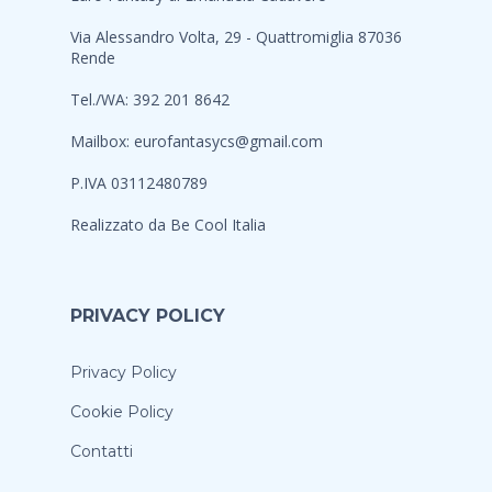
Via Alessandro Volta, 29 - Quattromiglia 87036
Rende
Tel./WA: 392 201 8642
Mailbox:
eurofantasycs@gmail.com
P.IVA 03112480789
Realizzato da
Be Cool Italia
PRIVACY POLICY
Privacy Policy
Cookie Policy
Contatti