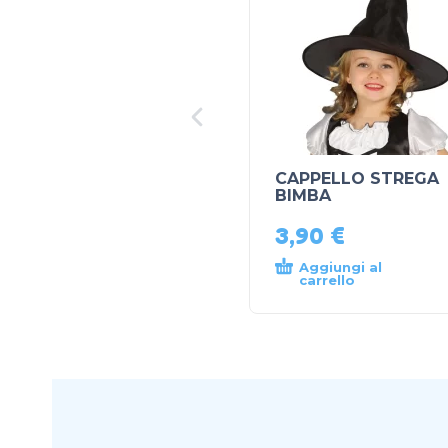
CAPPELLO STREGA
BIMBA
3,90
€
Aggiungi al
carrello