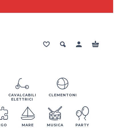
CAVALCABILI
CLEMENTONI
ELETTRICI
EGO
MARE
MUSICA
PARTY