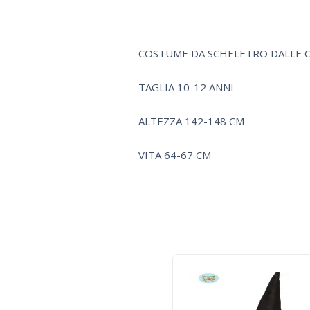
COSTUME DA SCHELETRO DALLE O
TAGLIA 10-12 ANNI
ALTEZZA 142-148 CM
VITA 64-67 CM