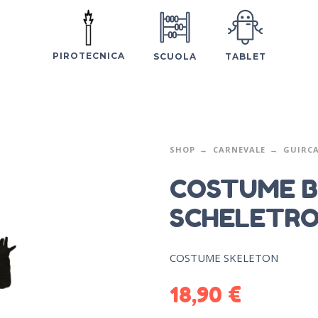
PIROTECNICA
SCUOLA
TABLET
SHOP
CARNEVALE
GUIRC
COSTUME 
SCHELETRO 
COSTUME SKELETON
18,90
€