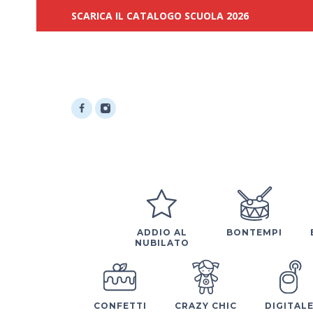
SCARICA IL CATALOGO SCUOLA 2026
ADDIO AL
BONTEMPI
NUBILATO
CONFETTI
CRAZY CHIC
DIGITAL