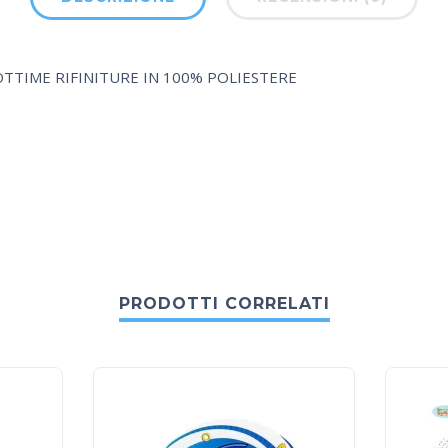
TTIME RIFINITURE IN 100% POLIESTERE
PRODOTTI CORRELATI