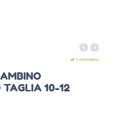
3 DISPONIBILI
A
BAMBINO
TAGLIA 10-12