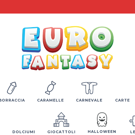
BORRACCIA
CARAMELLE
CARNEVALE
CARTE
HALLOWEEN
E
DOLCIUMI
GIOCATTOLI
L