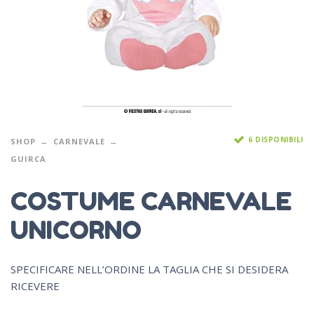
6 DISPONIBILI
SHOP
CARNEVALE
GUIRCA
COSTUME CARNEVALE
UNICORNO
SPECIFICARE NELL’ORDINE LA TAGLIA CHE SI DESIDERA
RICEVERE