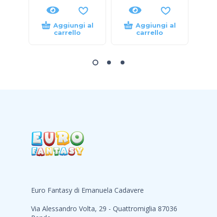
Aggiungi al
Aggiungi al
carrello
carrello
Euro Fantasy di Emanuela Cadavere
Via Alessandro Volta, 29 - Quattromiglia 87036