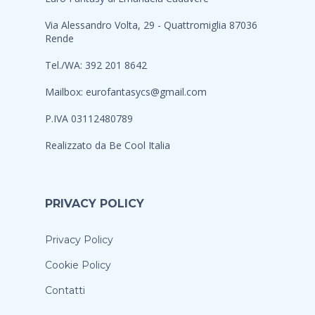
Via Alessandro Volta, 29 - Quattromiglia 87036
Rende
Tel./WA: 392 201 8642
Mailbox:
eurofantasycs@gmail.com
P.IVA 03112480789
Realizzato da
Be Cool Italia
PRIVACY POLICY
Privacy Policy
Cookie Policy
Contatti