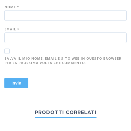
NOME
*
EMAIL
*
SALVA IL MIO NOME, EMAIL E SITO WEB IN QUESTO BROWSER
PER LA PROSSIMA VOLTA CHE COMMENTO.
PRODOTTI CORRELATI