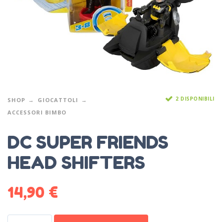
2 DISPONIBILI
SHOP
GIOCATTOLI
ACCESSORI BIMBO
DC SUPER FRIENDS
HEAD SHIFTERS
14,90
€