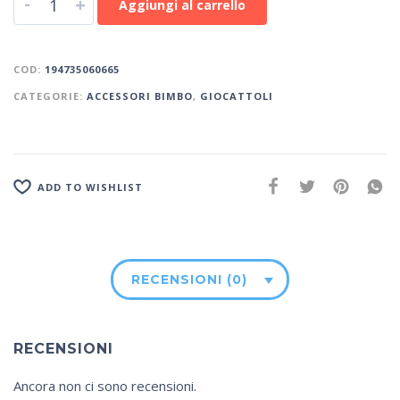
-
+
Aggiungi al carrello
COD:
194735060665
CATEGORIE:
ACCESSORI BIMBO
,
GIOCATTOLI
ADD TO WISHLIST
RECENSIONI (0)
RECENSIONI
Ancora non ci sono recensioni.