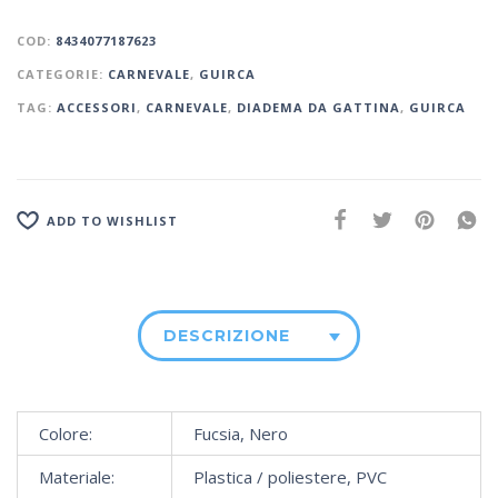
COD:
8434077187623
CATEGORIE:
CARNEVALE
,
GUIRCA
TAG:
ACCESSORI
,
CARNEVALE
,
DIADEMA DA GATTINA
,
GUIRCA
ADD TO WISHLIST
DESCRIZIONE
Colore:
Fucsia, Nero
Materiale:
Plastica / poliestere, PVC