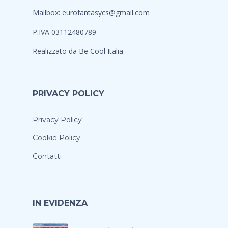
Mailbox:
eurofantasycs@gmail.com
P.IVA 03112480789
Realizzato da
Be Cool Italia
PRIVACY POLICY
Privacy Policy
Cookie Policy
Contatti
IN EVIDENZA