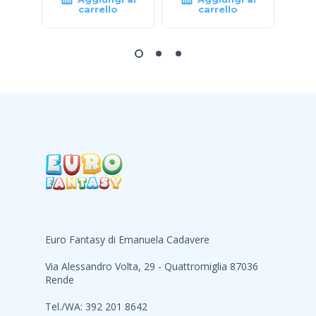
carrello
carrello
Euro Fantasy di Emanuela Cadavere
Via Alessandro Volta, 29 - Quattromiglia 87036
Rende
Tel./WA: 392 201 8642