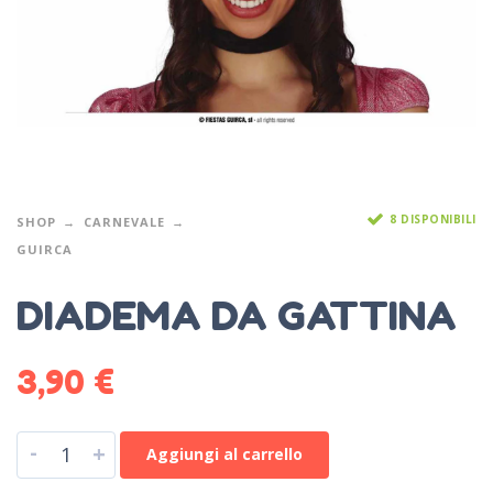
8 DISPONIBILI
SHOP
CARNEVALE
GUIRCA
DIADEMA DA GATTINA
3,90
€
-
+
Aggiungi al carrello