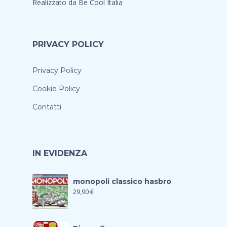
Realizzato da
Be Cool Italia
PRIVACY POLICY
Privacy Policy
Cookie Policy
Contatti
IN EVIDENZA
monopoli classico hasbro
29,90
€