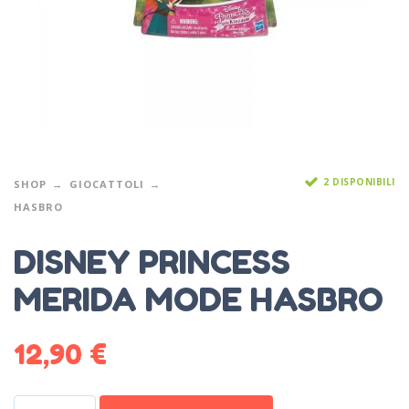
2 DISPONIBILI
SHOP
GIOCATTOLI
HASBRO
DISNEY PRINCESS
MERIDA MODE HASBRO
12,90
€