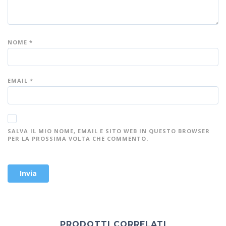
NOME
*
EMAIL
*
SALVA IL MIO NOME, EMAIL E SITO WEB IN QUESTO BROWSER
PER LA PROSSIMA VOLTA CHE COMMENTO.
PRODOTTI CORRELATI