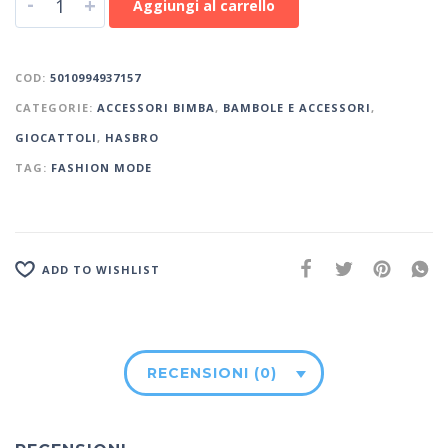
-
+
Aggiungi al carrello
COD:
5010994937157
CATEGORIE:
ACCESSORI BIMBA
,
BAMBOLE E ACCESSORI
,
GIOCATTOLI
,
HASBRO
TAG:
FASHION MODE
ADD TO WISHLIST
RECENSIONI (0)