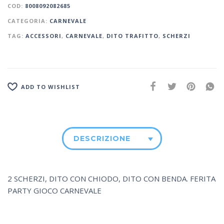
COD:
8008092082685
CATEGORIA:
CARNEVALE
TAG:
ACCESSORI
,
CARNEVALE
,
DITO TRAFITTO
,
SCHERZI
ADD TO WISHLIST
DESCRIZIONE
2 SCHERZI, DITO CON CHIODO, DITO CON BENDA. FERITA
PARTY GIOCO CARNEVALE