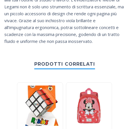
Legami non è solo uno strumento di scrittura essenziale, ma
un piccolo accessorio di design che rende ogni pagina più
vivace. Grazie al suo inchiostro viola brillante e
all’impugnatura ergonomica, potrai sottolineare concetti e
scadenze con la massima precisione, godendo di un tratto
fluido e uniforme che non passa inosservato.
PRODOTTI CORRELATI