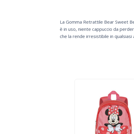
La Gomma Retrattile Bear Sweet Bea
è in uso, niente cappuccio da perder
che la rende irresistibile in qualsiasi 