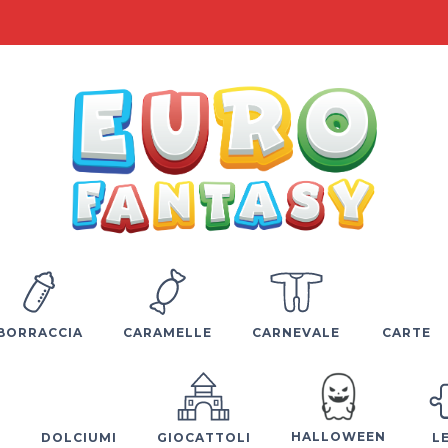
BORRACCIA
CARAMELLE
CARNEVALE
CARTE
HALLOWEEN
E
DOLCIUMI
GIOCATTOLI
L