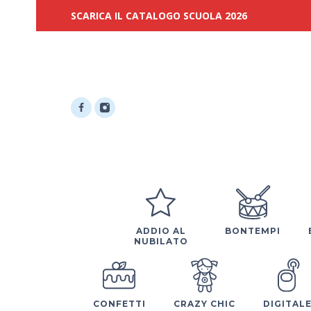
SCARICA IL CATALOGO SCUOLA 2026
ADDIO AL
BONTEMPI
NUBILATO
CONFETTI
CRAZY CHIC
DIGITAL