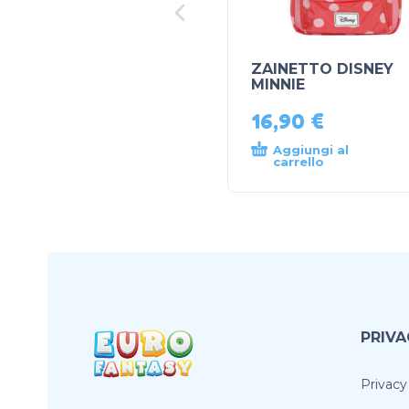
ZAINETTO DISNEY
MINNIE
16,90
€
Aggiungi al
carrello
PRIVA
Privacy