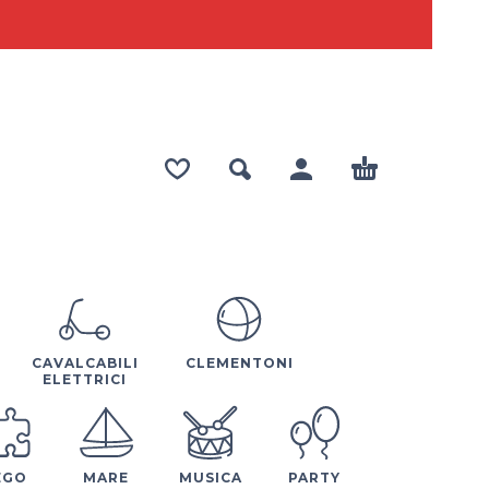
CAVALCABILI
CLEMENTONI
ELETTRICI
EGO
MARE
MUSICA
PARTY