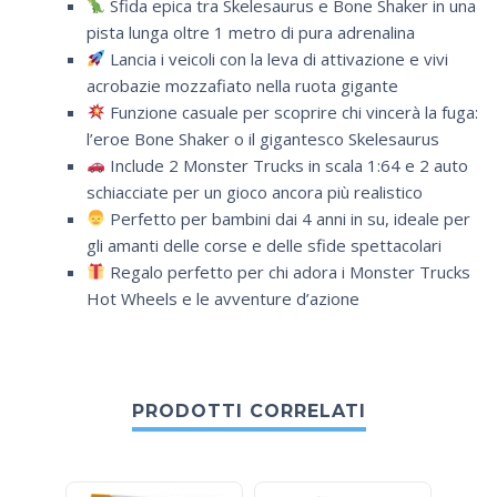
Sfida epica tra Skelesaurus e Bone Shaker in una
pista lunga oltre 1 metro di pura adrenalina
Lancia i veicoli con la leva di attivazione e vivi
acrobazie mozzafiato nella ruota gigante
Funzione casuale per scoprire chi vincerà la fuga:
l’eroe Bone Shaker o il gigantesco Skelesaurus
Include 2 Monster Trucks in scala 1:64 e 2 auto
schiacciate per un gioco ancora più realistico
Perfetto per bambini dai 4 anni in su, ideale per
gli amanti delle corse e delle sfide spettacolari
Regalo perfetto per chi adora i Monster Trucks
Hot Wheels e le avventure d’azione
PRODOTTI CORRELATI