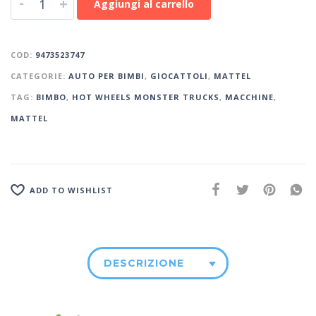
-
+
Aggiungi al carrello
COD:
9473523747
CATEGORIE:
AUTO PER BIMBI
,
GIOCATTOLI
,
MATTEL
TAG:
BIMBO
,
HOT WHEELS MONSTER TRUCKS
,
MACCHINE
,
MATTEL
ADD TO WISHLIST
DESCRIZIONE