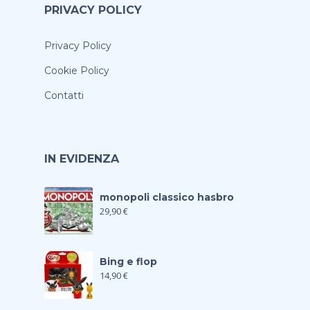
PRIVACY POLICY
Privacy Policy
Cookie Policy
Contatti
IN EVIDENZA
monopoli classico hasbro
29,90
€
Bing e flop
14,90
€