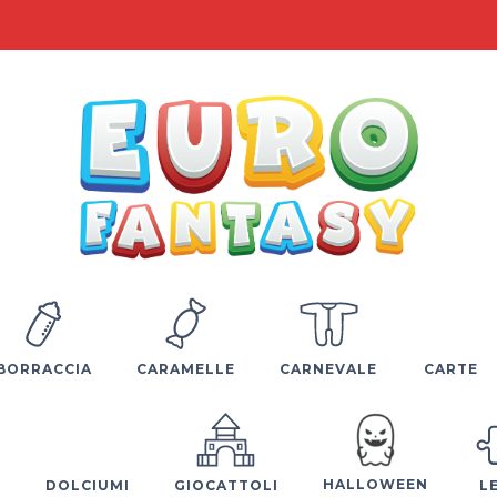
BORRACCIA
CARAMELLE
CARNEVALE
CARTE
HALLOWEEN
E
DOLCIUMI
GIOCATTOLI
L