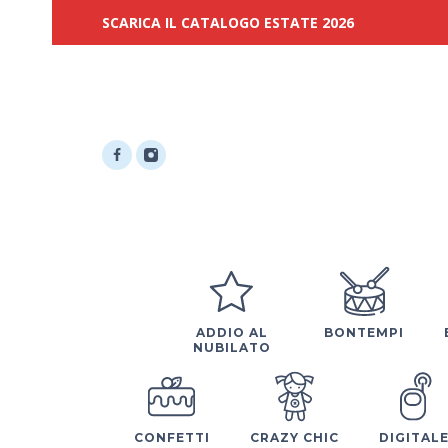
SCARICA IL CATALOGO ESTATE 2026
ADDIO AL
BONTEMPI
NUBILATO
CONFETTI
CRAZY CHIC
DIGITAL