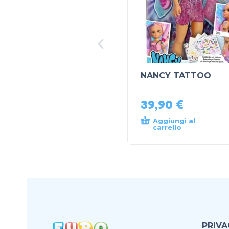
NANCY TATTOO
39,90
€
Aggiungi al
carrello
PRIVA