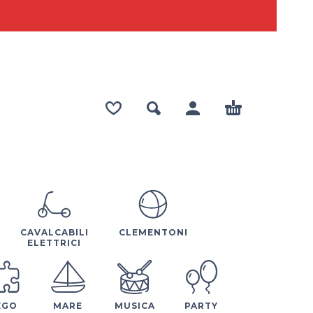
CAVALCABILI
CLEMENTONI
ELETTRICI
EGO
MARE
MUSICA
PARTY