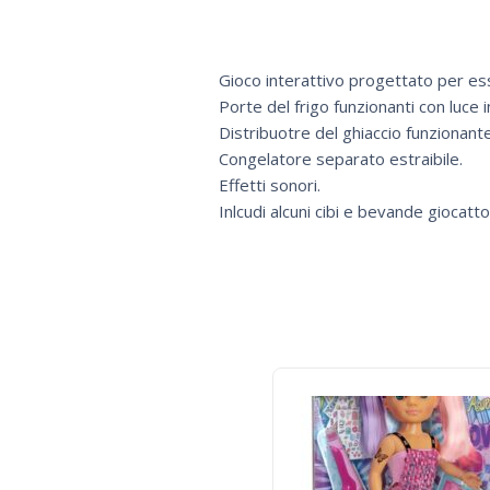
Gioco interattivo progettato per ess
Porte del frigo funzionanti con luce 
Distribuotre del ghiaccio funzionante 
Congelatore separato estraibile.
Effetti sonori.
Inlcudi alcuni cibi e bevande giocatto