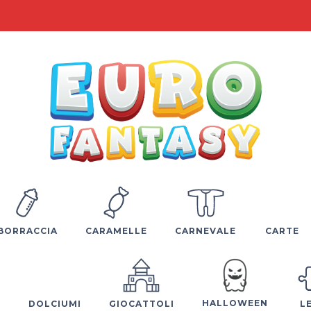
BORRACCIA
CARAMELLE
CARNEVALE
CARTE
HALLOWEEN
E
DOLCIUMI
GIOCATTOLI
L