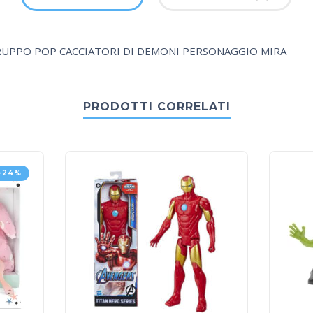
RUPPO POP CACCIATORI DI DEMONI PERSONAGGIO MIRA
PRODOTTI CORRELATI
-24%