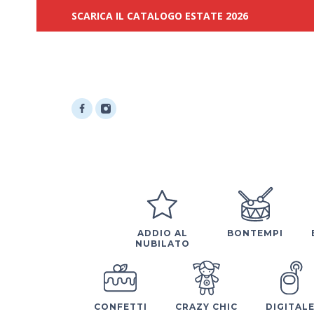
SCARICA IL CATALOGO ESTATE 2026
ADDIO AL
BONTEMPI
NUBILATO
CONFETTI
CRAZY CHIC
DIGITAL