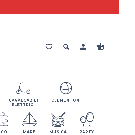
CAVALCABILI
CLEMENTONI
ELETTRICI
EGO
MARE
MUSICA
PARTY