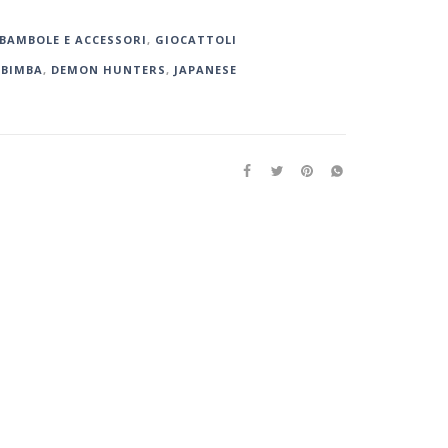
BAMBOLE E ACCESSORI
,
GIOCATTOLI
,
BIMBA
,
DEMON HUNTERS
,
JAPANESE