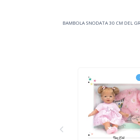
BAMBOLA SNODATA 30 CM DEL G