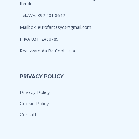
Rende
Tel./WA: 392 201 8642
Mailbox:
eurofantasycs@gmail.com
P.IVA 03112480789
Realizzato da
Be Cool Italia
PRIVACY POLICY
Privacy Policy
Cookie Policy
Contatti