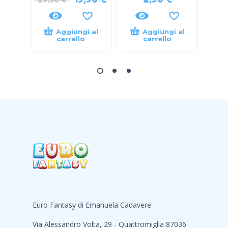
Aggiungi al
Aggiungi al
carrello
carrello
Euro Fantasy di Emanuela Cadavere
Via Alessandro Volta, 29 - Quattromiglia 87036