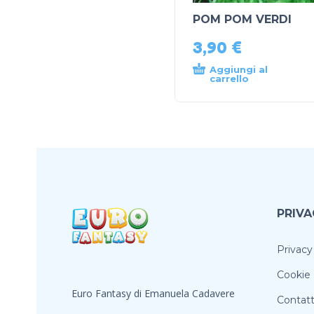
POM POM VERDI
3,90
€
Aggiungi al
carrello
PRIVA
Privacy
Cookie 
Euro Fantasy di Emanuela Cadavere
Contatt