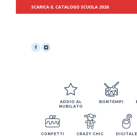
SCARICA IL CATALOGO SCUOLA 2026
ADDIO AL
BONTEMPI
NUBILATO
CONFETTI
CRAZY CHIC
DIGITAL