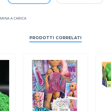
INA A CARICA
PRODOTTI CORRELATI