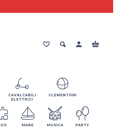
CAVALCABILI
CLEMENTONI
ELETTRICI
EGO
MARE
MUSICA
PARTY