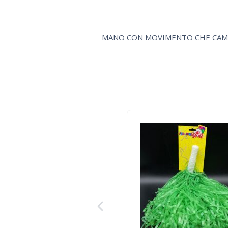
MANO CON MOVIMENTO CHE CAMM