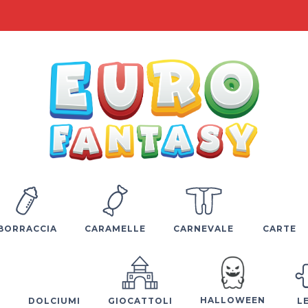
BORRACCIA
CARAMELLE
CARNEVALE
CARTE
HALLOWEEN
E
DOLCIUMI
GIOCATTOLI
L