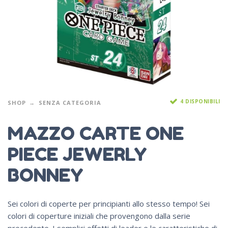
4 DISPONIBILI
SHOP
SENZA CATEGORIA
MAZZO CARTE ONE
PIECE JEWERLY
BONNEY
Sei colori di coperte per principianti allo stesso tempo! Sei
colori di coperture iniziali che provengono dalla serie