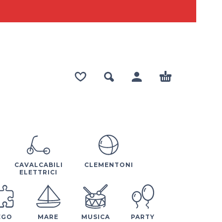
CAVALCABILI
CLEMENTONI
ELETTRICI
EGO
MARE
MUSICA
PARTY