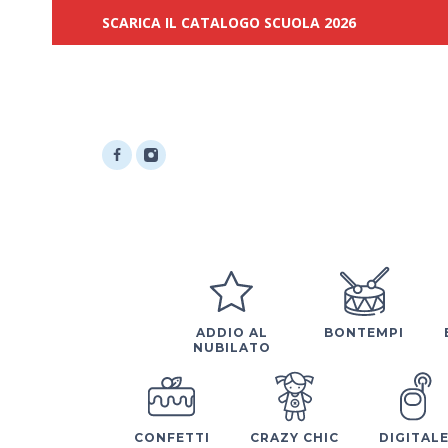
SCARICA IL CATALOGO SCUOLA 2026
ADDIO AL
BONTEMPI
NUBILATO
CONFETTI
CRAZY CHIC
DIGITAL