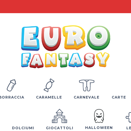
BORRACCIA
CARAMELLE
CARNEVALE
CARTE
HALLOWEEN
E
DOLCIUMI
GIOCATTOLI
L