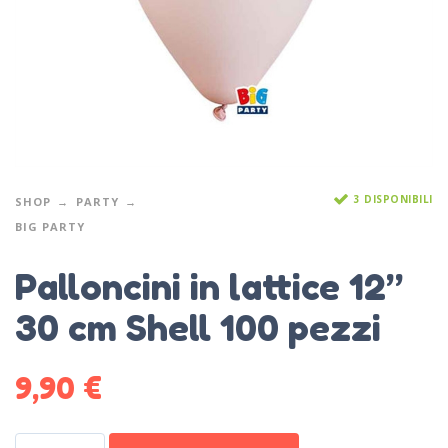
3 DISPONIBILI
SHOP
PARTY
BIG PARTY
Palloncini in lattice 12”
30 cm Shell 100 pezzi
9,90
€