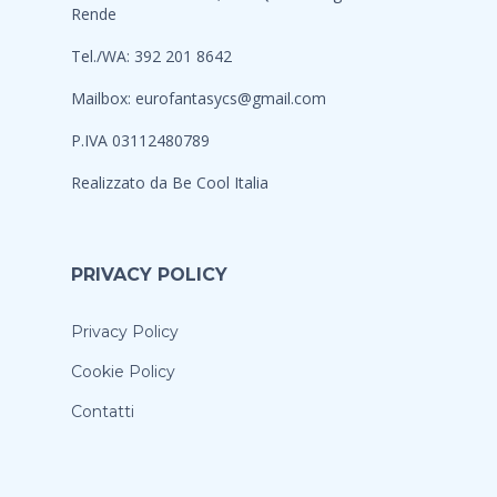
Rende
Tel./WA: 392 201 8642
Mailbox:
eurofantasycs@gmail.com
P.IVA 03112480789
Realizzato da
Be Cool Italia
PRIVACY POLICY
Privacy Policy
Cookie Policy
Contatti