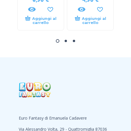
Aggiungi al
Aggiungi al
carrello
carrello
Euro Fantasy di Emanuela Cadavere
Via Alessandro Volta, 29 - Quattromiglia 87036