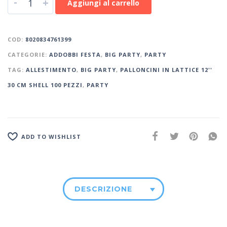
-
+
Aggiungi al carrello
COD:
8020834761399
CATEGORIE:
ADDOBBI FESTA
,
BIG PARTY
,
PARTY
TAG:
ALLESTIMENTO
,
BIG PARTY
,
PALLONCINI IN LATTICE 12''
30 CM SHELL 100 PEZZI
,
PARTY
ADD TO WISHLIST
DESCRIZIONE