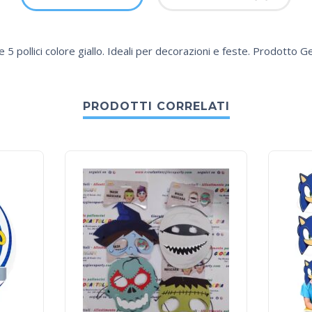
e 5 pollici colore giallo. Ideali per decorazioni e feste. Prodotto 
PRODOTTI CORRELATI