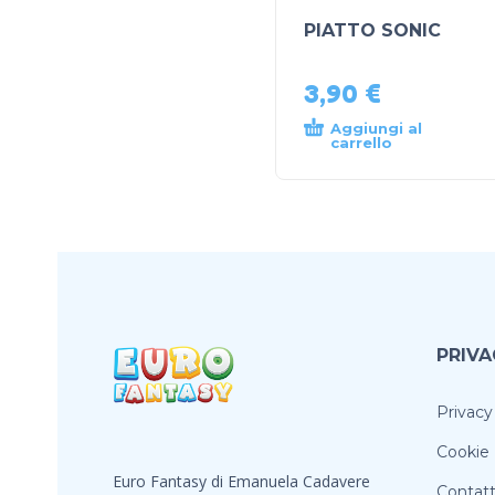
PIATTO SONIC
3,90
€
Aggiungi al
carrello
PRIVA
Privacy
Cookie 
Euro Fantasy di Emanuela Cadavere
Contatt