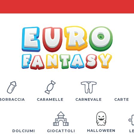
BORRACCIA
CARAMELLE
CARNEVALE
CARTE
HALLOWEEN
E
DOLCIUMI
GIOCATTOLI
L