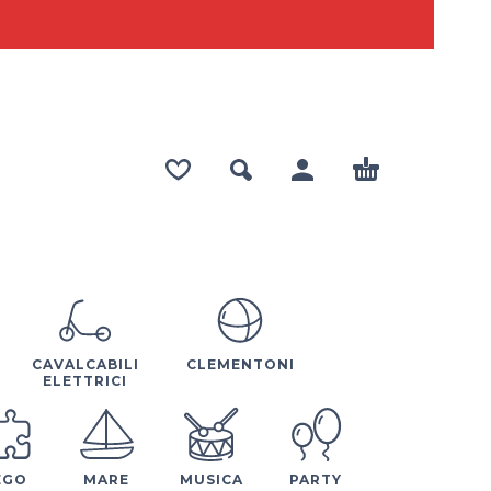
CAVALCABILI
CLEMENTONI
ELETTRICI
EGO
MARE
MUSICA
PARTY