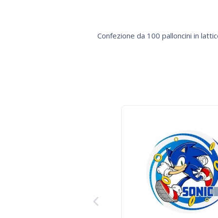
Confezione da 100 palloncini in lattic