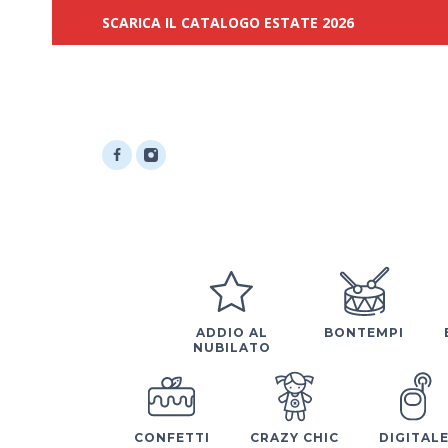
SCARICA IL CATALOGO ESTATE 2026
ADDIO AL
BONTEMPI
NUBILATO
CONFETTI
CRAZY CHIC
DIGITAL