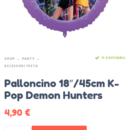
15 DISPONIBILI
SHOP
PARTY
ACCESSORI FESTA
Palloncino 18″/45cm K-
Pop Demon Hunters
4,90
€