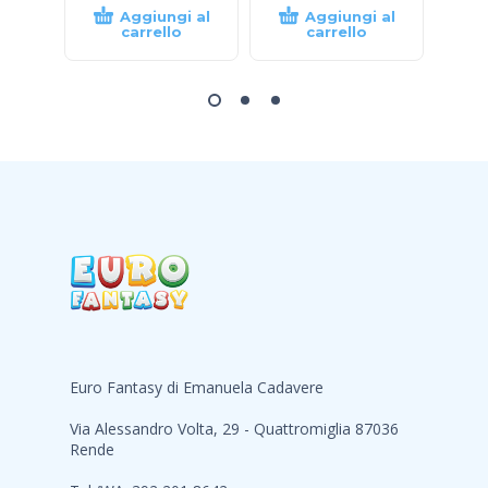
Aggiungi al
Aggiungi al
carrello
carrello
Euro Fantasy di Emanuela Cadavere
Via Alessandro Volta, 29 - Quattromiglia 87036
Rende