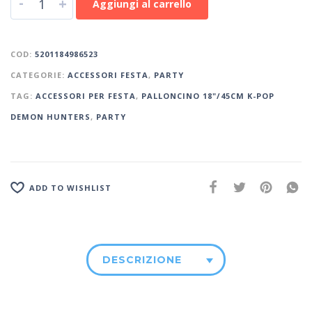
-
+
Aggiungi al carrello
COD:
5201184986523
CATEGORIE:
ACCESSORI FESTA
,
PARTY
TAG:
ACCESSORI PER FESTA
,
PALLONCINO 18"/45CM K-POP
DEMON HUNTERS
,
PARTY
ADD TO WISHLIST
DESCRIZIONE