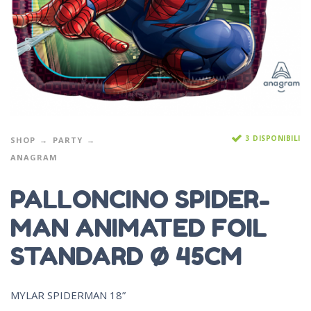
3 DISPONIBILI
SHOP
PARTY
ANAGRAM
PALLONCINO SPIDER-
MAN ANIMATED FOIL
STANDARD Ø 45CM
MYLAR SPIDERMAN 18”