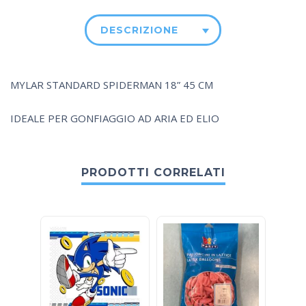
DESCRIZIONE
MYLAR STANDARD SPIDERMAN 18” 45 CM
IDEALE PER GONFIAGGIO AD ARIA ED ELIO
PRODOTTI CORRELATI