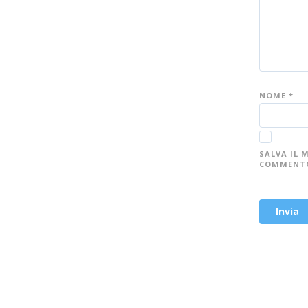
NOME
*
SALVA IL 
COMMENT