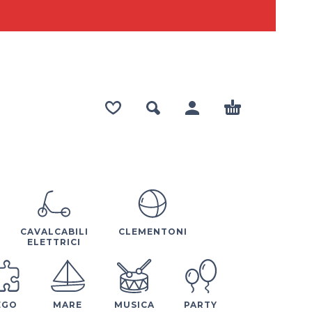
CAVALCABILI
CLEMENTONI
ELETTRICI
EGO
MARE
MUSICA
PARTY