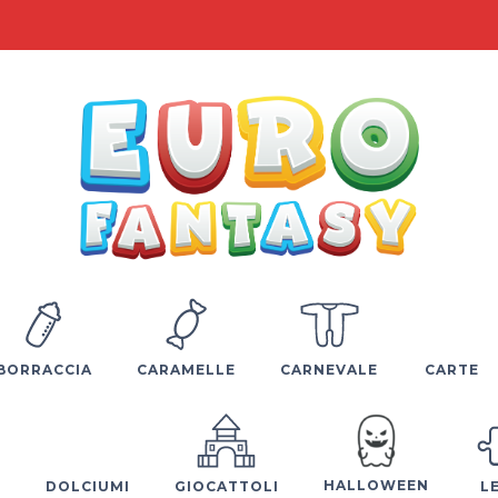
BORRACCIA
CARAMELLE
CARNEVALE
CARTE
HALLOWEEN
E
DOLCIUMI
GIOCATTOLI
L