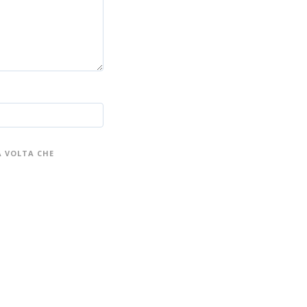
A VOLTA CHE