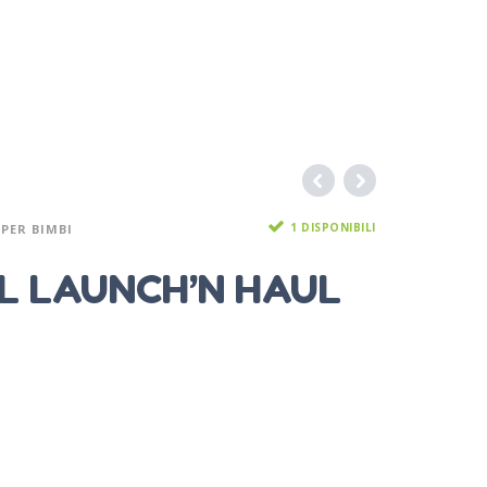
1 DISPONIBILI
PER BIMBI
L LAUNCH’N HAUL