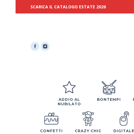
SCARICA IL CATALOGO ESTATE 2026
ADDIO AL
BONTEMPI
NUBILATO
CONFETTI
CRAZY CHIC
DIGITAL