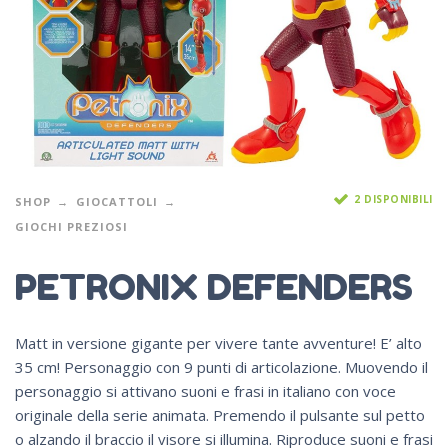
2 DISPONIBILI
SHOP
GIOCATTOLI
GIOCHI PREZIOSI
PETRONIX DEFENDERS
Matt in versione gigante per vivere tante avventure! E’ alto
35 cm! Personaggio con 9 punti di articolazione. Muovendo il
personaggio si attivano suoni e frasi in italiano con voce
originale della serie animata. Premendo il pulsante sul petto
o alzando il braccio il visore si illumina. Riproduce suoni e frasi