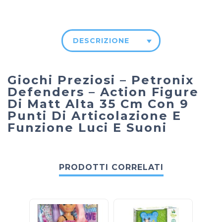
DESCRIZIONE
Giochi Preziosi – Petronix
Defenders – Action Figure
Di Matt Alta 35 Cm Con 9
Punti Di Articolazione E
Funzione Luci E Suoni
PRODOTTI CORRELATI