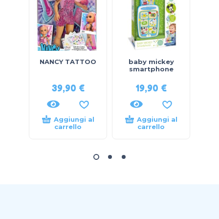
NANCY TATTOO
baby mickey
smartphone
39,90
€
19,90
€
Aggiungi al
Aggiungi al
carrello
carrello