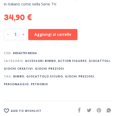
in italiano come nella Serie TV.
34,90
€
-
+
Aggiungi al carrello
COD:
8056379148364
CATEGORIE:
ACCESSORI BIMBO
,
ACTION FIGURES
,
GIOCATTOLI
,
GIOCHI CREATIVI
,
GIOCHI PREZIOSI
TAG:
BIMBO
,
GIOCATTOLO SICURO
,
GIOCHI PREZIOSI
,
PERSONAGGIO
,
PETRONIX
ADD TO WISHLIST