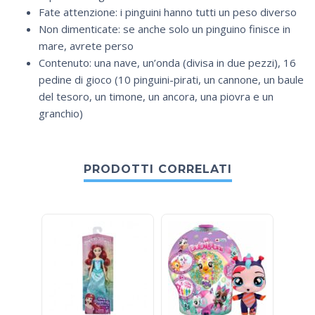
Fate attenzione: i pinguini hanno tutti un peso diverso
Non dimenticate: se anche solo un pinguino finisce in
mare, avrete perso
Contenuto: una nave, un’onda (divisa in due pezzi), 16
pedine di gioco (10 pinguini-pirati, un cannone, un baule
del tesoro, un timone, un ancora, una piovra e un
granchio)
PRODOTTI CORRELATI