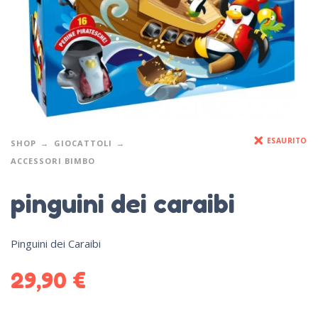
ESAURITO
SHOP
GIOCATTOLI
ACCESSORI BIMBO
pinguini dei caraibi
Pinguini dei Caraibi
29,90
€