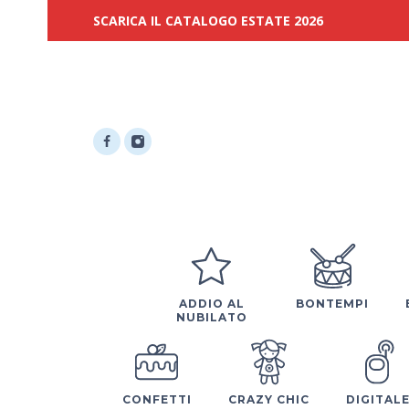
SCARICA IL CATALOGO ESTATE 2026
ADDIO AL
BONTEMPI
NUBILATO
CONFETTI
CRAZY CHIC
DIGITAL