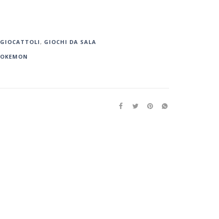
GIOCATTOLI
,
GIOCHI DA SALA
POKEMON