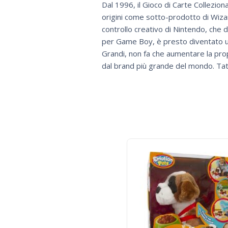
Dal 1996, il Gioco di Carte Collezion
origini come sotto-prodotto di Wizar
controllo creativo di Nintendo, che d
per Game Boy, è presto diventato un 
Grandi, non fa che aumentare la pro
dal brand più grande del mondo. Tatt