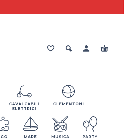
CAVALCABILI
CLEMENTONI
ELETTRICI
EGO
MARE
MUSICA
PARTY