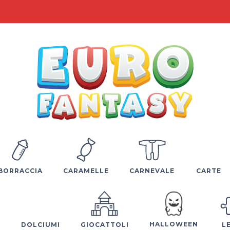
BORRACCIA
CARAMELLE
CARNEVALE
CARTE
HALLOWEEN
E
DOLCIUMI
GIOCATTOLI
L